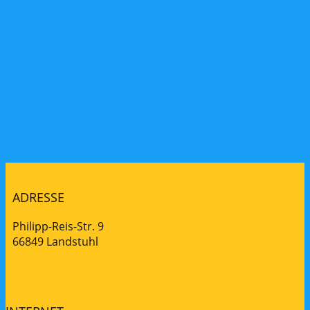
ADRESSE
Philipp-Reis-Str. 9
66849 Landstuhl